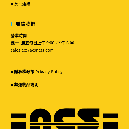
■ 友善連結
聯絡我們
營業時間
週一~週五每日上午 9:00 -下午 6:00
sales.ec@acsnets.com
■
隱私權政策 Privacy Policy
■
禁運物品說明