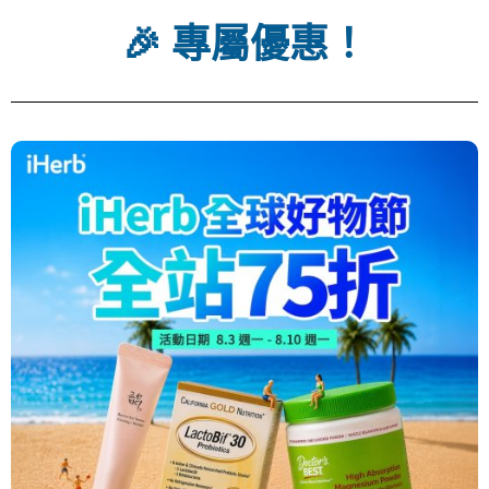
🎉 專屬優惠！