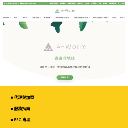
■ 代理與加盟
■ 服務指南
■ ESG 專區