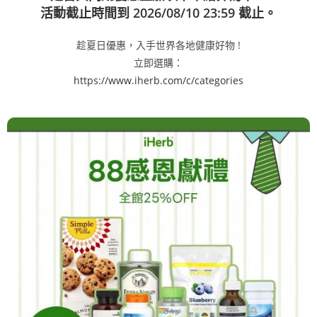
活動截止時間到 2026/08/10 23:59 截止。
趁夏日優惠，入手世界各地健康好物 !
立即選購：
https://www.iherb.com/c/categories