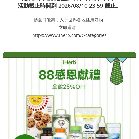
活動截止時間到 2026/08/10 23:59 截止。
趁夏日優惠，入手世界各地健康好物 !
立即選購：
https://www.iherb.com/c/categories