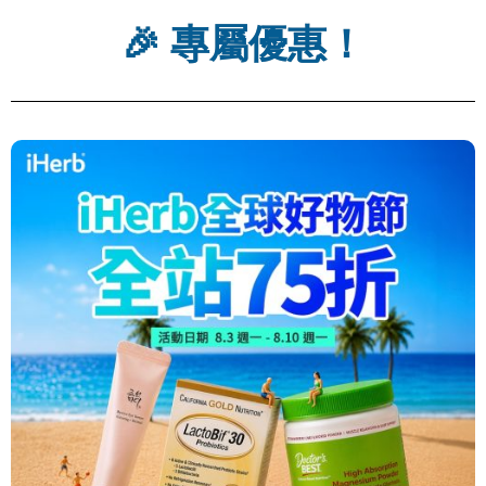
🎉 專屬優惠！